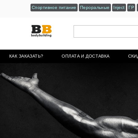
Спортивное питание
Пероральные
Inject
ГР
КАК ЗАКАЗАТЬ?
ОПЛАТА И ДОСТАВКА
СКИ