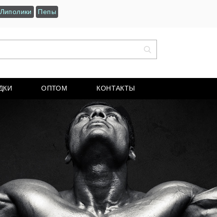
Липолики
Пепы
ДКИ
ОПТОМ
КОНТАКТЫ