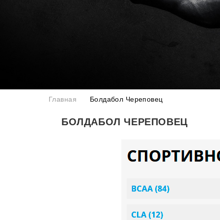
Главная
Болдабол Череповец
БОЛДАБОЛ ЧЕРЕПОВЕЦ