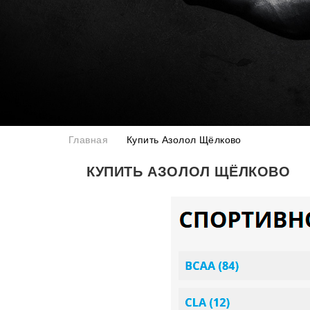
Главная
Купить Азолол Щёлково
КУПИТЬ АЗОЛОЛ ЩЁЛКОВО