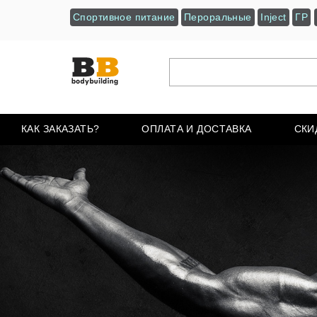
Спортивное питание
Пероральные
Inject
ГР
КАК ЗАКАЗАТЬ?
ОПЛАТА И ДОСТАВКА
СКИ