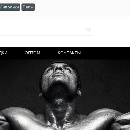
Липолики
Пепы
ДКИ
ОПТОМ
КОНТАКТЫ